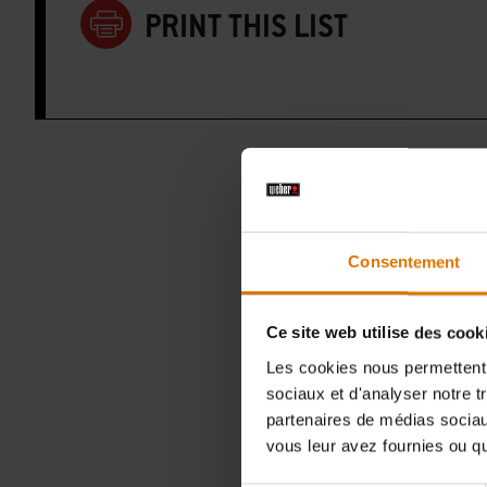
PRINT THIS LIST
Consentement
A
Ce site web utilise des cook
Les cookies nous permettent d
sociaux et d'analyser notre t
partenaires de médias sociaux
vous leur avez fournies ou qu'