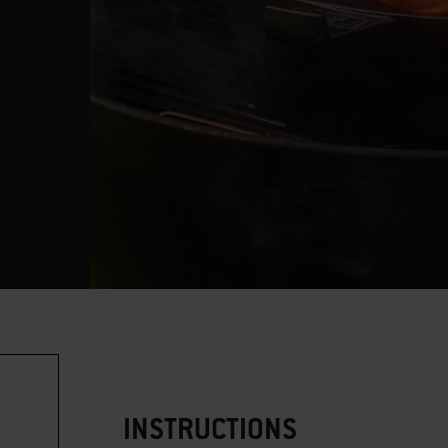
INSTRUCTIONS