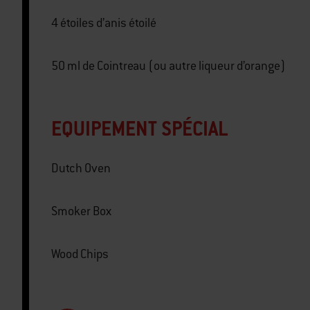
4 étoiles d’anis étoilé
50 ml de Cointreau (ou autre liqueur d’orange)
EQUIPEMENT SPÉCIAL
Dutch Oven
Smoker Box
Wood Chips