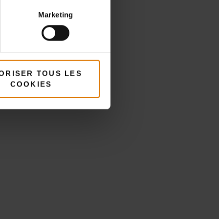
Marketing
ORISER TOUS LES
COOKIES