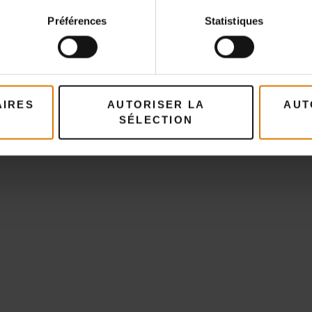
Préférences
Statistiques
AIRES
AUTORISER LA
AUT
SÉLECTION