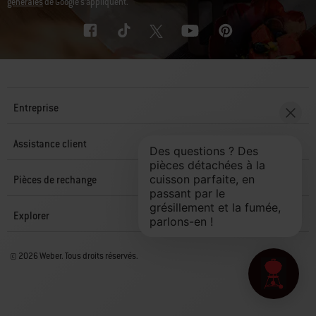
générales
de Google s’appliquent.
Entreprise
Assistance client
Pièces de rechange
Explorer
© 2026 Weber. Tous droits réservés.