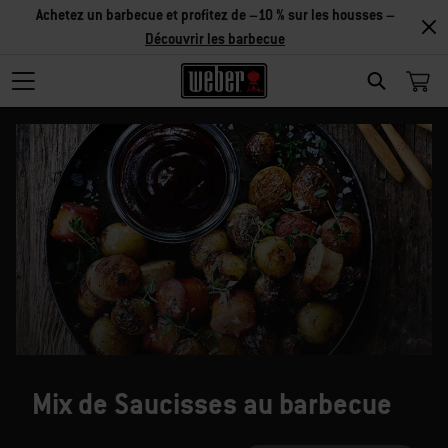
Achetez un barbecue et profitez de –10 % sur les housses –
Découvrir les barbecue
SEARCH
Mix de Saucisses au barbecue