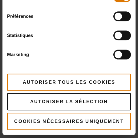
consentement
recommandés
Préférences
Statistiques
Marketing
AUTORISER TOUS LES COOKIES
AUTORISER LA SÉLECTION
COOKIES NÉCESSAIRES UNIQUEMENT