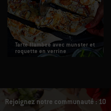
Tarte flambee avec munster et
roquette en verrine
Rejoignez notre communauté : 10