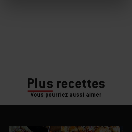
Plus
recettes
Vous pourriez aussi aimer