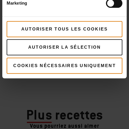
Marketing
AUTORISER TOUS LES COOKIES
AUTORISER LA SÉLECTION
COOKIES NÉCESSAIRES UNIQUEMENT
Plus
recettes
Vous pourriez aussi aimer