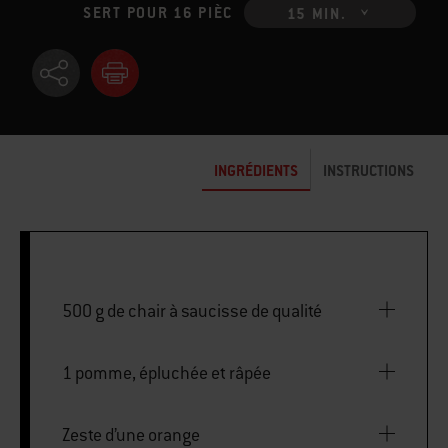
SERT POUR 16 PIÈC
15 MIN.
INGRÉDIENTS
INSTRUCTIONS
500 g de chair à saucisse de qualité
1 pomme, épluchée et râpée
Zeste d’une orange