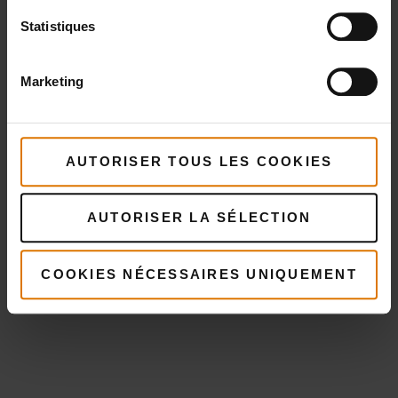
Statistiques
Marketing
AUTORISER TOUS LES COOKIES
AUTORISER LA SÉLECTION
COOKIES NÉCESSAIRES UNIQUEMENT