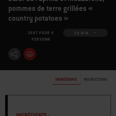
pommes de terre grillées «
country potatoes »
SERT POUR 4
20 MIN.
PERSONN
INGRÉDIENTS
INSTRUCTIONS
INGRÉDIENTS :