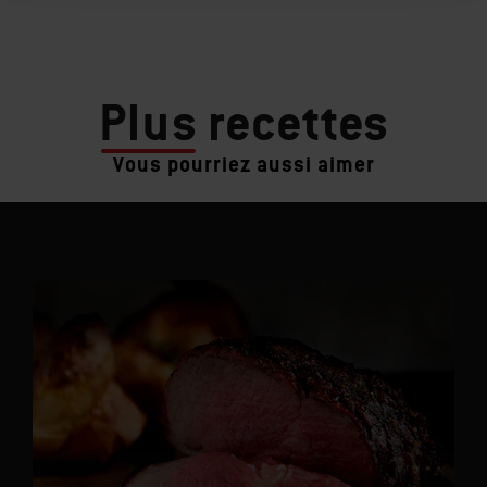
Plus
recettes
Vous pourriez aussi aimer