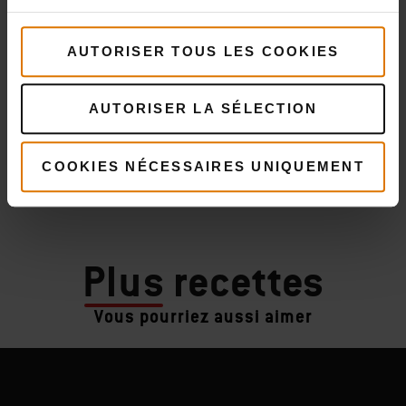
AUTORISER TOUS LES COOKIES
AUTORISER LA SÉLECTION
COOKIES NÉCESSAIRES UNIQUEMENT
Plus
recettes
Vous pourriez aussi aimer