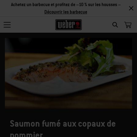
Achetez un barbecue et profitez de –10 % sur les housses –
Découvrir les barbecue
SEARCH
Saumon fumé aux copaux de
pommier