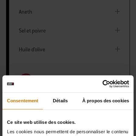
Aneth
Sel et poivre
Huile d’olive
PRINT THIS LIST
Consentement
Détails
À propos des cookies
Ce site web utilise des cookies.
Préparons-nous
Les cookies nous permettent de personnaliser le contenu