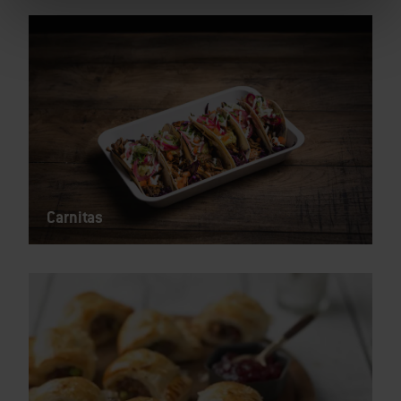
Carnitas