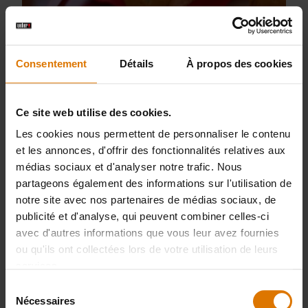
Consentement
Détails
À propos des cookies
Ce site web utilise des cookies.
Les cookies nous permettent de personnaliser le contenu
et les annonces, d'offrir des fonctionnalités relatives aux
médias sociaux et d'analyser notre trafic. Nous
partageons également des informations sur l'utilisation de
Travers de porc thaï
notre site avec nos partenaires de médias sociaux, de
publicité et d'analyse, qui peuvent combiner celles-ci
avec d'autres informations que vous leur avez fournies
ou qu'ils ont collectées lors de votre utilisation de leurs
services.
Sélection
Nécessaires
du