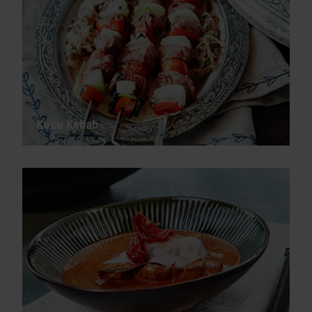
Kuzu Kebab