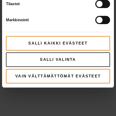
Tilastot
Markkinointi
SALLI KAIKKI EVÄSTEET
SALLI VALINTA
VAIN VÄLTTÄMÄTTÖMÄT EVÄSTEET