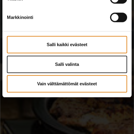
Markkinointi
Salli kaikki evästeet
Salli valinta
Vain välttämättömät evästeet