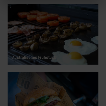
Australisches Frühstück