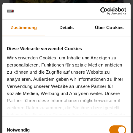
Zustimmung
Details
Über Cookies
Diese Webseite verwendet Cookies
Wir verwenden Cookies, um Inhalte und Anzeigen zu
personalisieren, Funktionen für soziale Medien anbieten
zu können und die Zugriffe auf unsere Website zu
analysieren. Außerdem geben wir Informationen zu Ihrer
Focaccia mit Speck
Verwendung unserer Website an unsere Partner für
soziale Medien, Werbung und Analysen weiter. Unsere
Partner führen diese Informationen möglicherweise mit
weiteren Daten zusammen, die Sie ihnen bereitgestellt
haben oder die sie im Rahmen Ihrer Nutzung der Dienste
gesammelt haben.
Einwilligungsauswahl
Notwendig