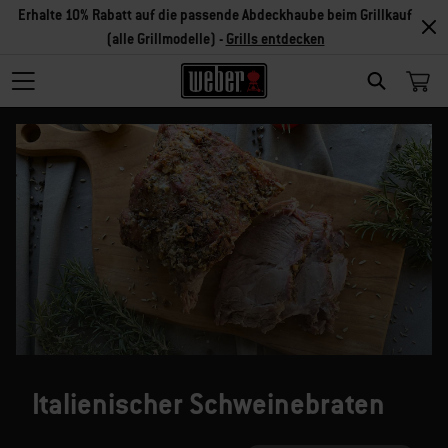
Erhalte 10% Rabatt auf die passende Abdeckhaube beim Grillkauf
(alle Grillmodelle) -
Grills entdecken
SEARCH
Italienischer Schweinebraten