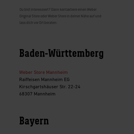
Du bist interessiert? Dann kontaktiere einen Weber
Original Store oder Weber Store in deiner Nähe auf und
lass dich vor Ort beraten:
Baden-Württemberg
Weber Store Mannheim
Raiffeisen Mannheim EG
Kirschgartshäuser Str. 22-24
68307 Mannheim
Bayern