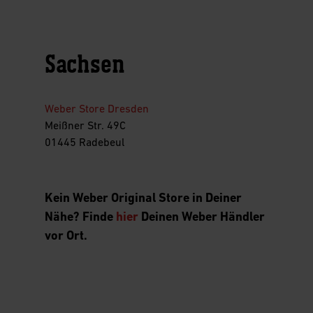
Sachsen
Weber Store Dresden
Meißner Str. 49C
01445 Radebeul
Kein Weber Original Store in Deiner
Nähe? Finde
hier
Deinen Weber Händler
vor Ort.