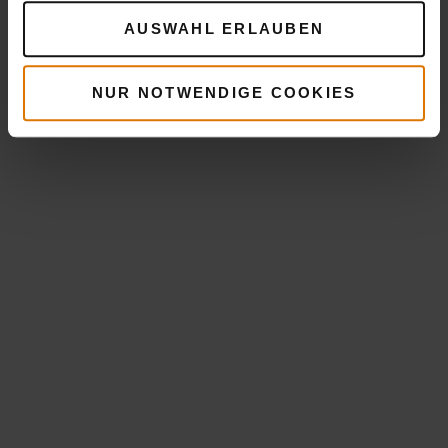
AUSWAHL ERLAUBEN
NUR NOTWENDIGE COOKIES