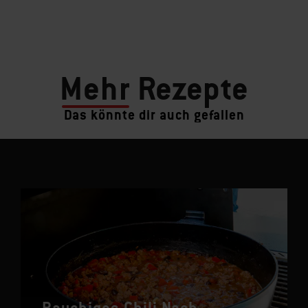
Mehr
Rezepte
Das könnte dir auch gefallen