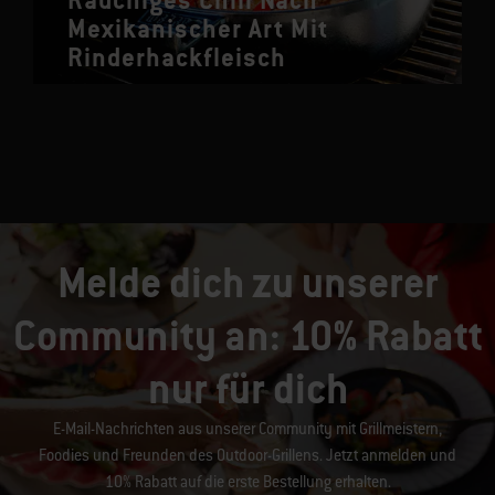
Rauchiges Chili Nach
Mexikanischer Art Mit
Rinderhackfleisch
Melde dich zu unserer
Community an: 10% Rabatt
nur für dich
E-Mail-Nachrichten aus unserer Community mit Grillmeistern,
Foodies und Freunden des Outdoor-Grillens. Jetzt anmelden und
10% Rabatt auf die erste Bestellung erhalten.