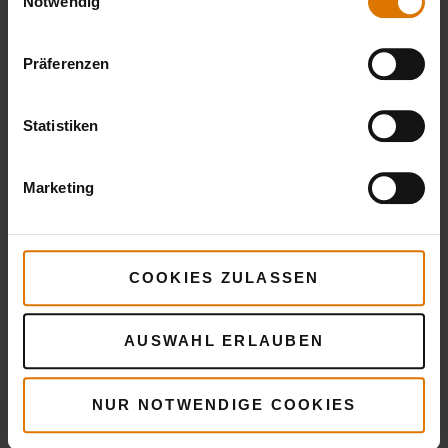
Notwendig
Sei perfekt vorbereitet
Empfohlenes Zubehör
Präferenzen
Statistiken
Marketing
COOKIES ZULASSEN
AUSWAHL ERLAUBEN
NUR NOTWENDIGE COOKIES