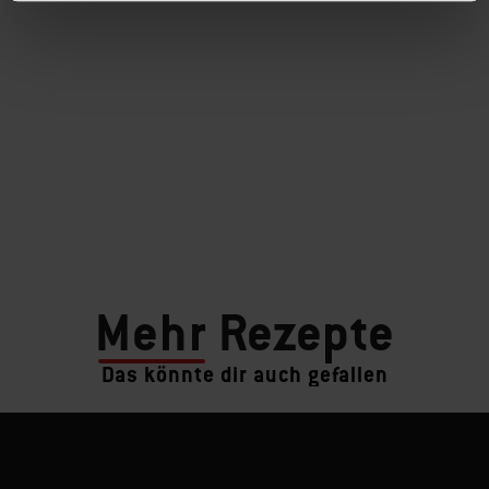
Mehr
Rezepte
Das könnte dir auch gefallen