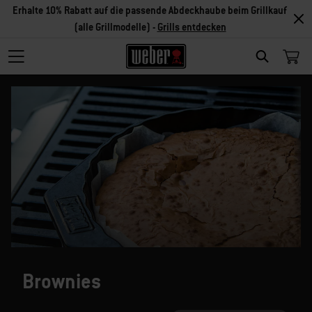
Erhalte 10% Rabatt auf die passende Abdeckhaube beim Grillkauf
(alle Grillmodelle) -
Grills entdecken
SEARCH
Brownies