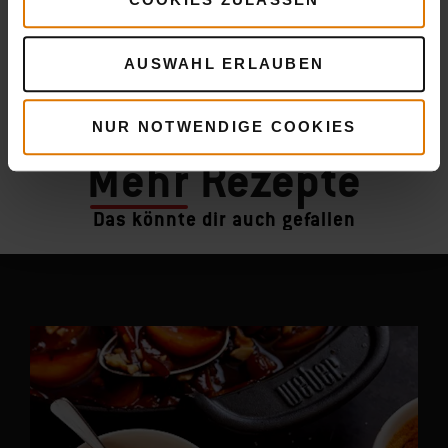
AUSWAHL ERLAUBEN
NUR NOTWENDIGE COOKIES
Mehr
Rezepte
Das könnte dir auch gefallen