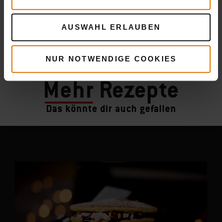
AUSWAHL ERLAUBEN
NUR NOTWENDIGE COOKIES
Mehr
Rezepte
Das könnte dir auch gefallen