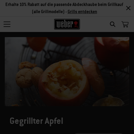
Erhalte 10% Rabatt auf die passende Abdeckhaube beim Grillkauf
(alle Grillmodelle) -
Grills entdecken
SEARCH
Gegrillter Apfel