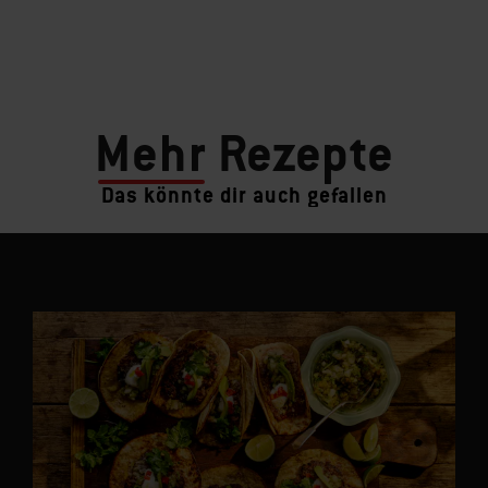
Mehr
Rezepte
Das könnte dir auch gefallen