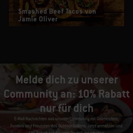
Smashed Beef Tacos von
Jamie Oliver
Melde dich zu unserer
Community an: 10% Rabatt
nur für dich
E-Mail-Nachrichten aus unserer Community mit Grillmeistern,
Foodies und Freunden des Outdoor-Grillens. Jetzt anmelden und