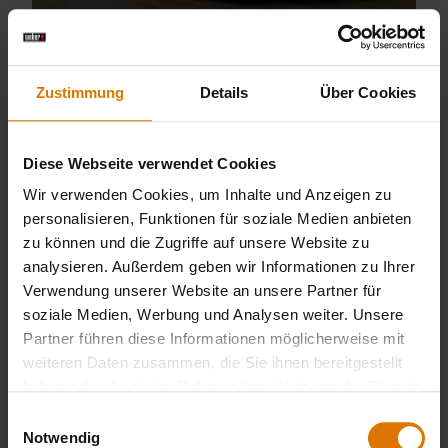
Zustimmung
Details
Über Cookies
Diese Webseite verwendet Cookies
Wir verwenden Cookies, um Inhalte und Anzeigen zu
personalisieren, Funktionen für soziale Medien anbieten
zu können und die Zugriffe auf unsere Website zu
analysieren. Außerdem geben wir Informationen zu Ihrer
Grüner Spargel
Verwendung unserer Website an unsere Partner für
soziale Medien, Werbung und Analysen weiter. Unsere
Partner führen diese Informationen möglicherweise mit
weiteren Daten zusammen, die Sie ihnen bereitgestellt
haben oder die sie im Rahmen Ihrer Nutzung der Dienste
gesammelt haben.
Einwilligungsauswahl
Notwendig