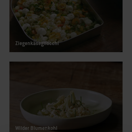
Ziegenkäsegnocchi
Wilder Blumenkohl