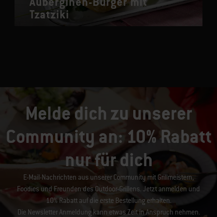
Auberginen-Burger mit
Tzatziki
Melde dich zu unserer
Community an: 10% Rabatt
nur für dich
E-Mail-Nachrichten aus unserer Community mit Grillmeistern,
Foodies und Freunden des Outdoor-Grillens. Jetzt anmelden und
10% Rabatt auf die erste Bestellung erhalten.
Die Newsletter Anmeldung kann etwas Zeit in Anspruch nehmen.