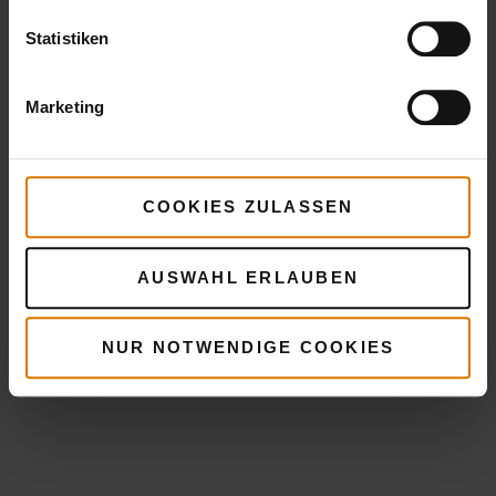
Statistiken
Marketing
COOKIES ZULASSEN
AUSWAHL ERLAUBEN
NUR NOTWENDIGE COOKIES