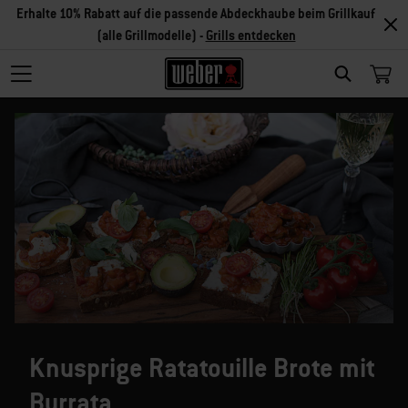
Erhalte 10% Rabatt auf die passende Abdeckhaube beim Grillkauf
(alle Grillmodelle) -
Grills entdecken
SEARCH
Knusprige Ratatouille Brote mit
Burrata