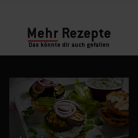
Mehr
Rezepte
Das könnte dir auch gefallen