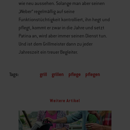
wie neu aussehen. Solange man aber seinen
„Weber“ regelmäßig auf seine
Funktionstüchtigkeit kontrolliert, ihn hegt und
pflegt, kommt er zwar in die Jahre und setzt
Patina an, wird aber immer seinen Dienst tun.
Und ist dem Grillmeister dann zu jeder
Jahreszeit ein treuer Begleiter.
Tags:
grill
grillen
pflege
pflegen
Weitere Artikel