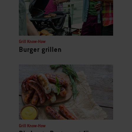
Grill Know-How
Burger grillen
Grill Know-How