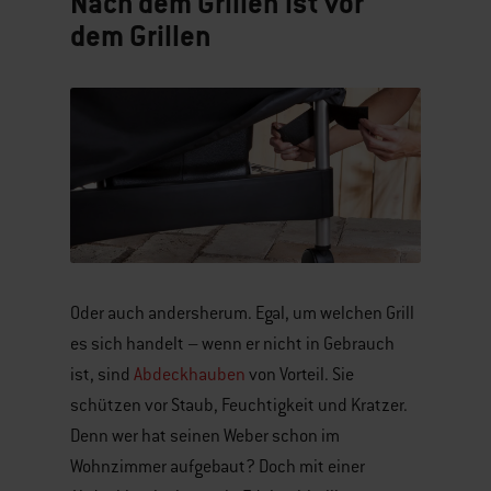
Nach dem Grillen ist vor
dem Grillen
Oder auch andersherum. Egal, um welchen Grill
es sich handelt – wenn er nicht in Gebrauch
ist, sind
Abdeckhauben
von Vorteil. Sie
schützen vor Staub, Feuchtigkeit und Kratzer.
Denn wer hat seinen Weber schon im
Wohnzimmer aufgebaut? Doch mit einer