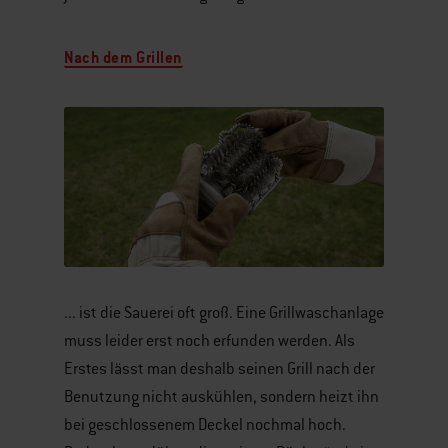
Nach dem Grillen
... ist die Sauerei oft groß. Eine Grillwaschanlage
muss leider erst noch erfunden werden. Als
Erstes lässt man deshalb seinen Grill nach der
Benutzung nicht auskühlen, sondern heizt ihn
bei geschlossenem Deckel nochmal hoch.