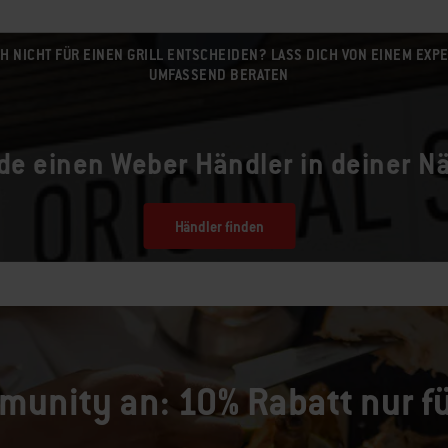
H NICHT FÜR EINEN GRILL ENTSCHEIDEN? LASS DICH VON EINEM EXPE
UMFASSEND BERATEN
de einen Weber Händler in deiner N
Händler finden
munity an: 10% Rabatt nur fü