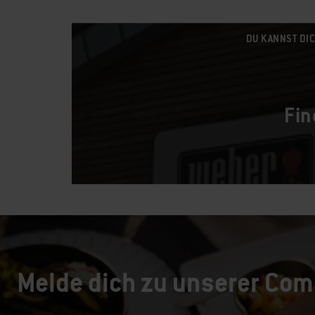
DU KANNST DIC
Fin
Melde dich zu unserer Com