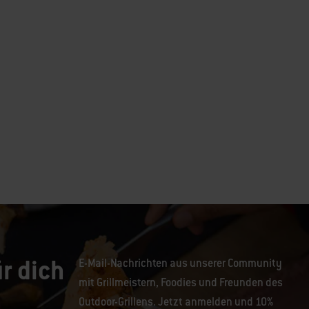
r dich
E-Mail-Nachrichten aus unserer Community
mit Grillmeistern, Foodies und Freunden des
Outdoor-Grillens. Jetzt anmelden und 10%