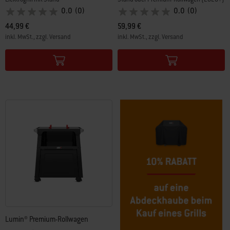
0.0
(0)
0.0
(0)
44,99 €
59,99 €
inkl. MwSt., zzgl. Versand
inkl. MwSt., zzgl. Versand
Color Options
Color Options
Lumin® Premium-Rollwagen