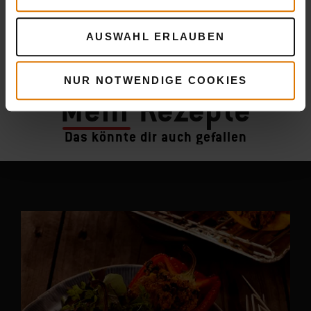
AUSWAHL ERLAUBEN
NUR NOTWENDIGE COOKIES
Mehr
Rezepte
Das könnte dir auch gefallen