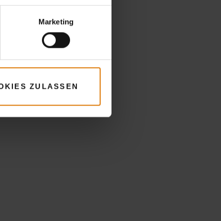
Marketing
OKIES ZULASSEN