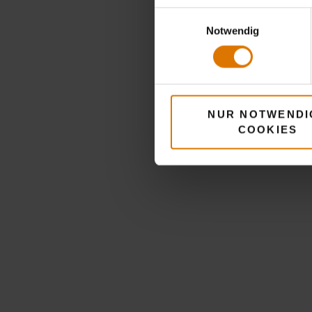
Einwilligungsauswahl
Notwendig
NUR NOTWENDI
COOKIES