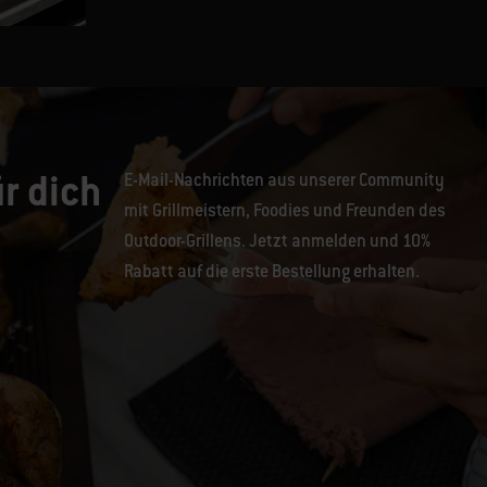
r dich
E-Mail-Nachrichten aus unserer Community
mit Grillmeistern, Foodies und Freunden des
Outdoor-Grillens. Jetzt anmelden und 10%
Rabatt auf die erste Bestellung erhalten.