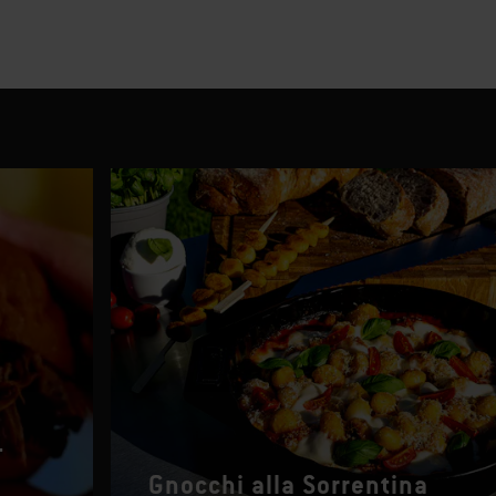
-
Gnocchi alla Sorrentina