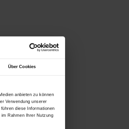
Über Cookies
 Medien anbieten zu können
hrer Verwendung unserer
 führen diese Informationen
ie im Rahmen Ihrer Nutzung