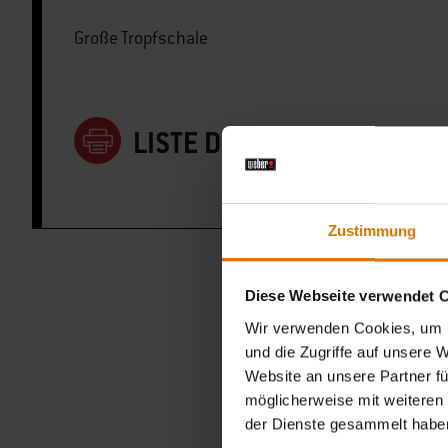
Große Tropfschale
LISTE DRUCKEN
Zustimmung
Diese Webseite verwendet 
Wir verwenden Cookies, um I
und die Zugriffe auf unsere 
Website an unsere Partner fü
möglicherweise mit weiteren
der Dienste gesammelt habe