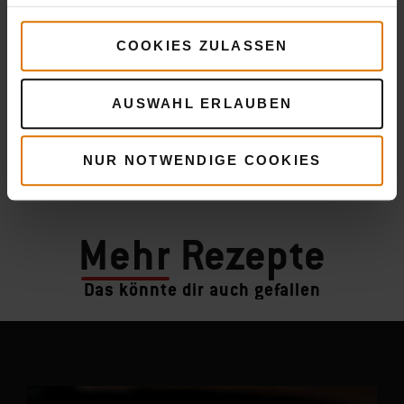
COOKIES ZULASSEN
AUSWAHL ERLAUBEN
NUR NOTWENDIGE COOKIES
Mehr
Rezepte
Das könnte dir auch gefallen