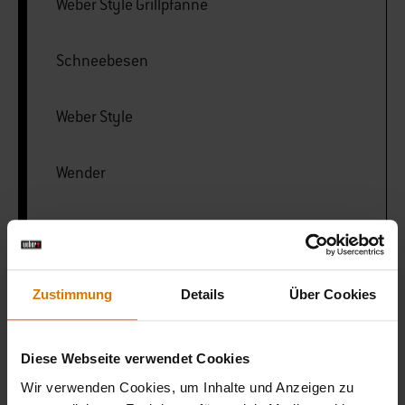
Weber Style Grillpfanne
Schneebesen
Weber Style
Wender
LISTE DRUCKEN
Zustimmung
Details
Über Cookies
Diese Webseite verwendet Cookies
Wir verwenden Cookies, um Inhalte und Anzeigen zu