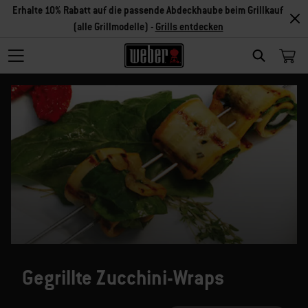
Erhalte 10% Rabatt auf die passende Abdeckhaube beim Grillkauf
(alle Grillmodelle) -
Grills entdecken
SEARCH
Gegrillte Zucchini-Wraps