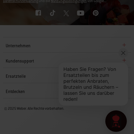
Datenschutzerklärung
und die
Nutzungsbedingungen
von Google.
Unternehmen
Kundensupport
Ersatzteile
Entdecken
© 2025 Weber. Alle Rechte vorbehalten.