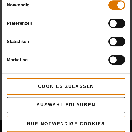
Notwendig
Präferenzen
Statistiken
Marketing
COOKIES ZULASSEN
Mehr
Rezepte
AUSWAHL ERLAUBEN
Das könnte dir auch gefallen
NUR NOTWENDIGE COOKIES