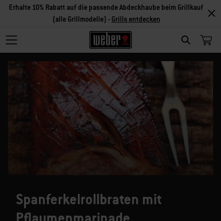
Erhalte 10% Rabatt auf die passende Abdeckhaube beim Grillkauf
(alle Grillmodelle) -
Grills entdecken
SEARCH
Spanferkelrollbraten mit
Pflaumenmarinade