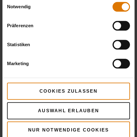
Einwilligungsauswahl
Notwendig
Sei perfekt vorbereitet
Empfohlenes Zubehör
Präferenzen
Statistiken
Marketing
COOKIES ZULASSEN
AUSWAHL ERLAUBEN
NUR NOTWENDIGE COOKIES