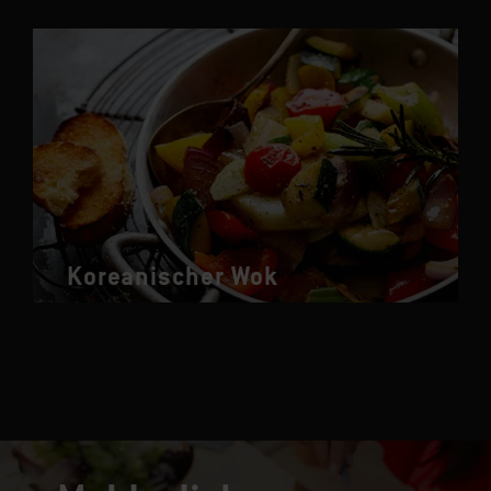
Koreanischer Wok