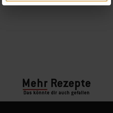
Mehr
Rezepte
Das könnte dir auch gefallen