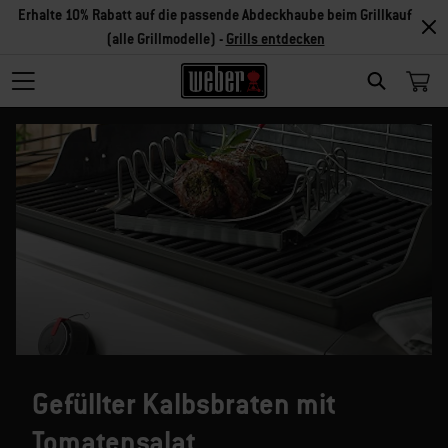
Erhalte 10% Rabatt auf die passende Abdeckhaube beim Grillkauf
(alle Grillmodelle) -
Grills entdecken
SEARCH
Gefüllter Kalbsbraten mit
Tomatensalat