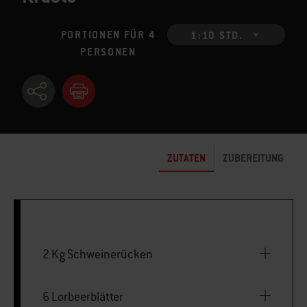
PORTIONEN FÜR 4
1:10 STD.
PERSONEN
ZUTATEN
ZUBEREITUNG
2 Kg Schweinerücken
6 Lorbeerblätter