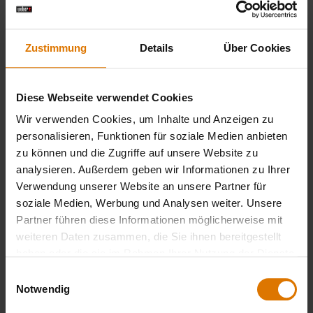
Empfohlenes Zubehör
Zustimmung
Details
Über Cookies
Diese Webseite verwendet Cookies
Wir verwenden Cookies, um Inhalte und Anzeigen zu
personalisieren, Funktionen für soziale Medien anbieten
zu können und die Zugriffe auf unsere Website zu
analysieren. Außerdem geben wir Informationen zu Ihrer
Verwendung unserer Website an unsere Partner für
soziale Medien, Werbung und Analysen weiter. Unsere
Partner führen diese Informationen möglicherweise mit
weiteren Daten zusammen, die Sie ihnen bereitgestellt
haben oder die sie im Rahmen Ihrer Nutzung der Dienste
gesammelt haben.
Einwilligungsauswahl
Notwendig