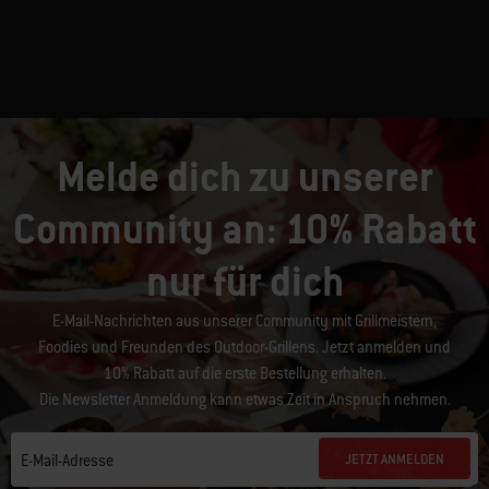
Melde dich zu unserer
Community an: 10% Rabatt
nur für dich
E-Mail-Nachrichten aus unserer Community mit Grillmeistern,
Foodies und Freunden des Outdoor-Grillens. Jetzt anmelden und
10% Rabatt auf die erste Bestellung erhalten.
Die Newsletter Anmeldung kann etwas Zeit in Anspruch nehmen.
JETZT ANMELDEN
E-Mail-Adresse