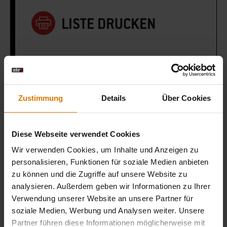
LISTE DRUCKEN
Zustimmung
Details
Über Cookies
Sei perfekt vorbereitet
Empfohlenes Zubehör
Diese Webseite verwendet Cookies
Wir verwenden Cookies, um Inhalte und Anzeigen zu
personalisieren, Funktionen für soziale Medien anbieten
zu können und die Zugriffe auf unsere Website zu
analysieren. Außerdem geben wir Informationen zu Ihrer
Verwendung unserer Website an unsere Partner für
soziale Medien, Werbung und Analysen weiter. Unsere
Partner führen diese Informationen möglicherweise mit