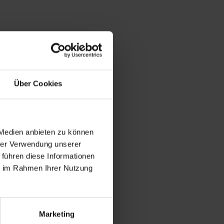
Über Cookies
 Medien anbieten zu können
hrer Verwendung unserer
 führen diese Informationen
ie im Rahmen Ihrer Nutzung
Marketing