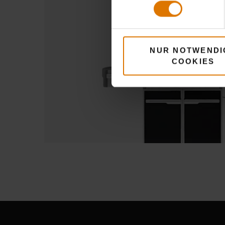
NUR NOTWENDI
COOKIES