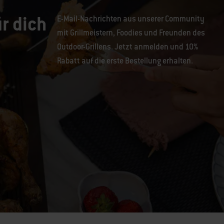
r dich
E-Mail-Nachrichten aus unserer Community
mit Grillmeistern, Foodies und Freunden des
Outdoor-Grillens. Jetzt anmelden und 10%
Rabatt auf die erste Bestellung erhalten.