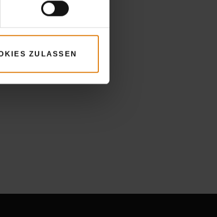
OKIES ZULASSEN