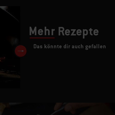
Mehr
Rezepte
Das könnte dir auch gefallen
Wok-Birnenrotkraut