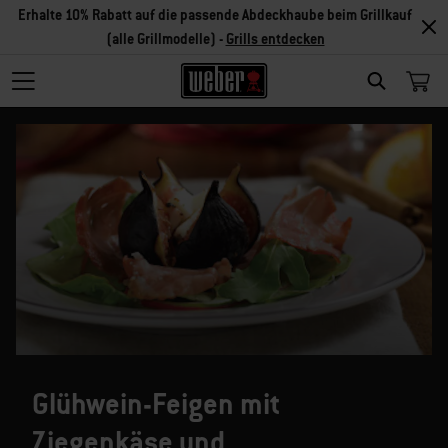
Erhalte 10% Rabatt auf die passende Abdeckhaube beim Grillkauf
(alle Grillmodelle) -
Grills entdecken
SEARCH
Glühwein-Feigen mit
Ziegenkäse und