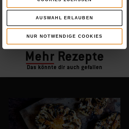
AUSWAHL ERLAUBEN
NUR NOTWENDIGE COOKIES
Mehr
Rezepte
Das könnte dir auch gefallen