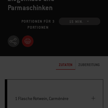
Parmaschinken
PORTIONEN FÜR 3
15 MIN.
PORTIONEN
ZUTATEN
ZUBEREITUNG
1 Flasche Rotwein, Carménère