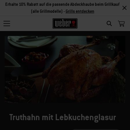
Erhalte 10% Rabatt auf die passende Abdeckhaube beim Grillkauf
(alle Grillmodelle) -
Grills entdecken
SEARCH
Truthahn mit Lebkuchenglasur