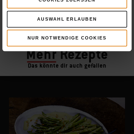
AUSWAHL ERLAUBEN
NUR NOTWENDIGE COOKIES
Mehr
Rezepte
Das könnte dir auch gefallen