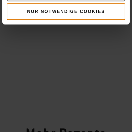
NUR NOTWENDIGE COOKIES