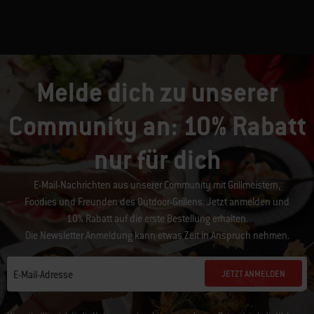
Melde dich zu unserer
Community an: 10% Rabatt
nur für dich
E-Mail-Nachrichten aus unserer Community mit Grillmeistern,
Foodies und Freunden des Outdoor-Grillens. Jetzt anmelden und
10% Rabatt auf die erste Bestellung erhalten.
Die Newsletter Anmeldung kann etwas Zeit in Anspruch nehmen.
JETZT ANMELDEN
E-Mail-Adresse