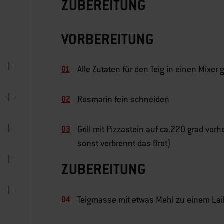
ZUBEREITUNG
VORBEREITUNG
Alle Zutaten für den Teig in einen Mixe
Rosmarin fein schneiden
Grill mit Pizzastein auf ca.220 grad vor
sonst verbrennt das Brot)
ZUBEREITUNG
Teigmasse mit etwas Mehl zu einem Lai