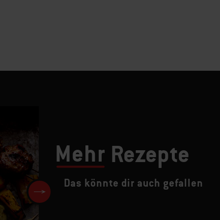
Mehr
Rezepte
Das könnte dir auch gefallen