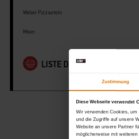
Weber Pizzastein
Mixer
LISTE DRUCKEN
Zustimmung
Diese Webseite verwendet 
Wir verwenden Cookies, um I
und die Zugriffe auf unsere 
Website an unsere Partner fü
möglicherweise mit weiteren