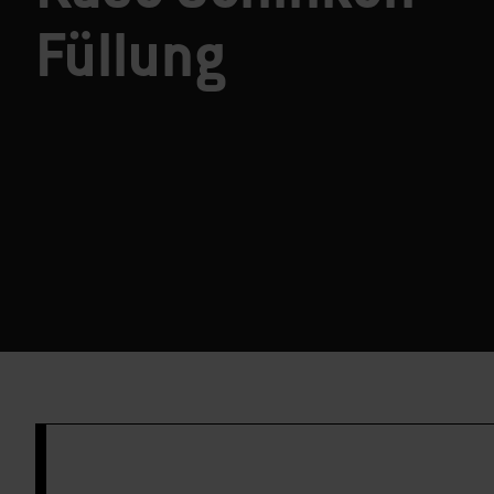
Füllung