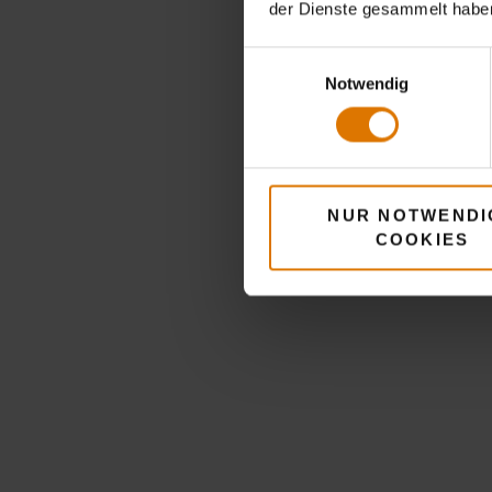
der Dienste gesammelt habe
Einwilligungsauswahl
Notwendig
NUR NOTWENDI
COOKIES