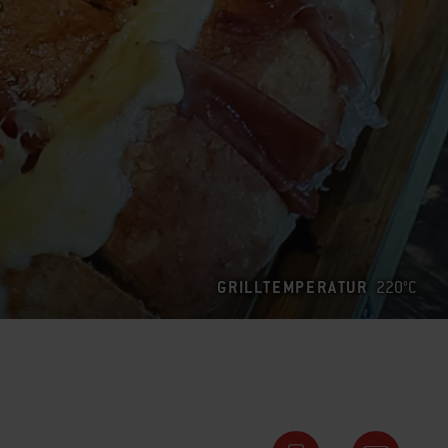
GRILLTEMPERATUR
220°C