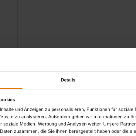
Details
Cookies
nhalte und Anzeigen zu personalisieren, Funktionen für soziale
Website zu analysieren. Außerdem geben wir Informationen zu I
Sei perfekt vorbereitet
r soziale Medien, Werbung und Analysen weiter. Unsere Partner
 Daten zusammen, die Sie ihnen bereitgestellt haben oder die s