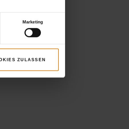
Marketing
OKIES ZULASSEN