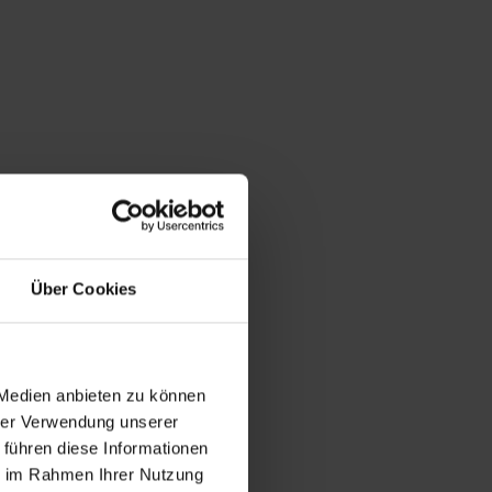
Über Cookies
 Medien anbieten zu können
hrer Verwendung unserer
 führen diese Informationen
ie im Rahmen Ihrer Nutzung