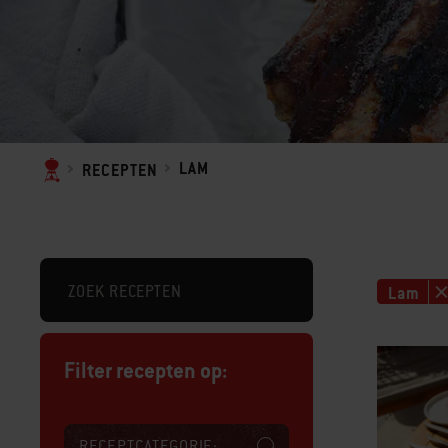
LAM
RECEPTEN
Lam
Filter recepten op:
RECEPTCATEGORIE: