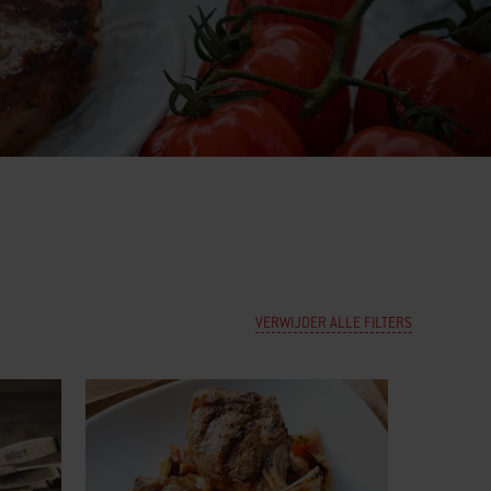
VERWIJDER ALLE FILTERS