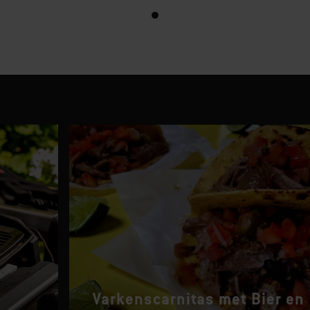
Varkenscarnitas met Bier en