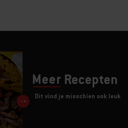
Meer
Recepten
Dit vind je misschien ook leuk