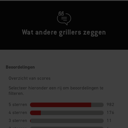
Wat andere grillers zeggen