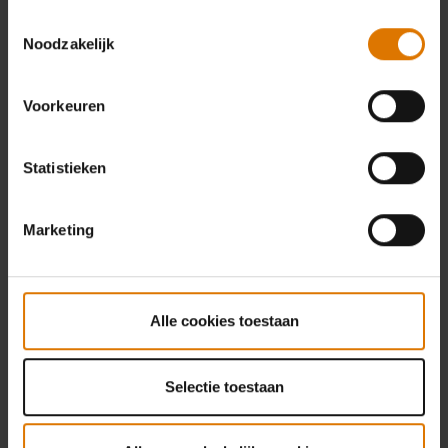
Toestemmingsselectie
Noodzakelijk
Voorkeuren
Statistieken
Marketing
Alle cookies toestaan
Selectie toestaan