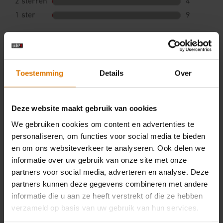
Toestemming
Details
Over
Deze website maakt gebruik van cookies
We gebruiken cookies om content en advertenties te
personaliseren, om functies voor social media te bieden
en om ons websiteverkeer te analyseren. Ook delen we
informatie over uw gebruik van onze site met onze
partners voor social media, adverteren en analyse. Deze
partners kunnen deze gegevens combineren met andere
informatie die u aan ze heeft verstrekt of die ze hebben
verzameld op basis van uw gebruik van hun services.