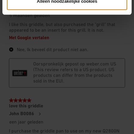
Alleen noodzakelijke cookies