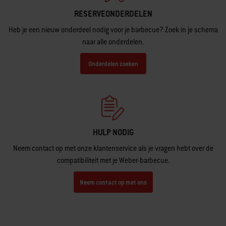
RESERVEONDERDELEN
Heb je een nieuw onderdeel nodig voor je barbecue? Zoek in je schema
naar alle onderdelen.
Onderdelen zoeken
HULP NODIG
Neem contact op met onze klantenservice als je vragen hebt over de
compatibiliteit met je Weber-barbecue.
Neem contact op met ons