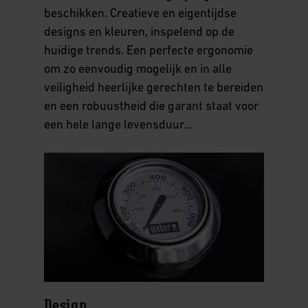
beschikken. Creatieve en eigentijdse
designs en kleuren, inspelend op de
huidige trends. Een perfecte ergonomie
om zo eenvoudig mogelijk en in alle
veiligheid heerlijke gerechten te bereiden
en een robuustheid die garant staat voor
een hele lange levensduur…
Design