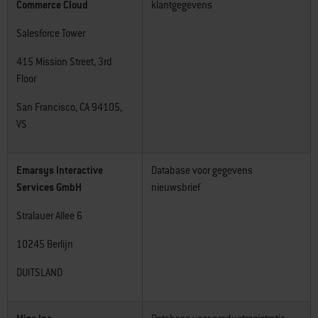
Commerce Cloud
klantgegevens
Salesforce Tower
415 Mission Street, 3rd
Floor
San Francisco, CA 94105,
VS
Emarsys Interactive
Database voor gegevens
Services GmbH
nieuwsbrief
Stralauer Allee 6
10245 Berlijn
DUITSLAND