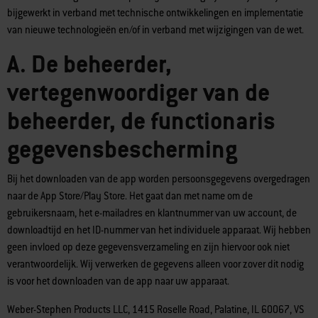
bijgewerkt in verband met technische ontwikkelingen en implementatie
van nieuwe technologieën en/of in verband met wijzigingen van de wet.
A. De beheerder,
vertegenwoordiger van de
beheerder, de functionaris
gegevensbescherming
Bij het downloaden van de app worden persoonsgegevens overgedragen
naar de App Store/Play Store. Het gaat dan met name om de
gebruikersnaam, het e-mailadres en klantnummer van uw account, de
downloadtijd en het ID-nummer van het individuele apparaat. Wij hebben
geen invloed op deze gegevensverzameling en zijn hiervoor ook niet
verantwoordelijk. Wij verwerken de gegevens alleen voor zover dit nodig
is voor het downloaden van de app naar uw apparaat.
Weber-Stephen Products LLC, 1415 Roselle Road, Palatine, IL 60067, VS