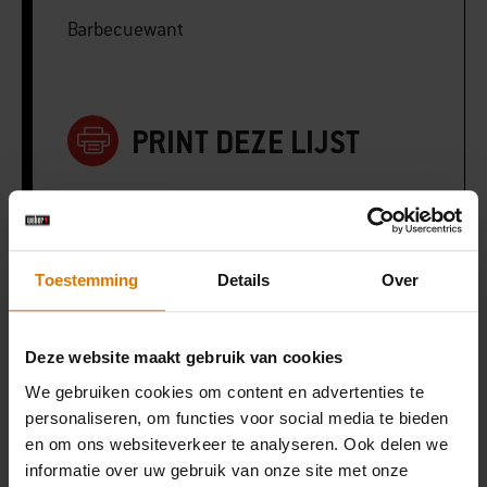
Barbecuewant
PRINT DEZE LIJST
Toestemming
Details
Over
Wat heb je nodig?
Aanbevolen
Deze website maakt gebruik van cookies
We gebruiken cookies om content en advertenties te
accessoires
personaliseren, om functies voor social media te bieden
en om ons websiteverkeer te analyseren. Ook delen we
informatie over uw gebruik van onze site met onze