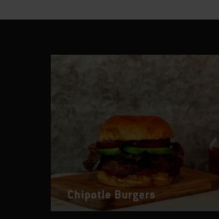
Chipotle Burgers