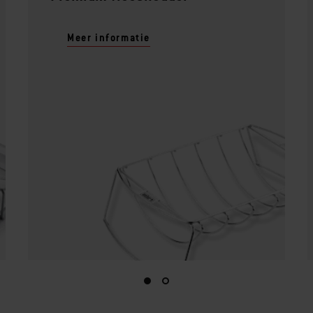
Meer informatie