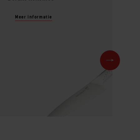
Meer informatie