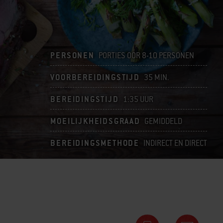
PERSONEN
PORTIES OOR 8-10 PERSONEN
VOORBEREIDINGSTIJD
35 MIN.
BEREIDINGSTIJD
1:35 UUR
MOEILIJKHEIDSGRAAD
GEMIDDELD
BEREIDINGSMETHODE
INDIRECT EN DIRECT