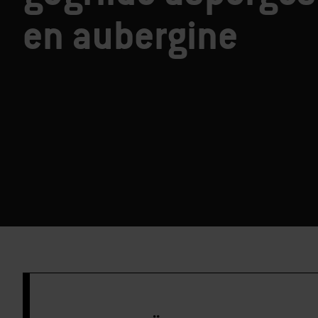
en aubergine