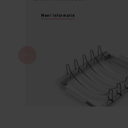
Meer informatie