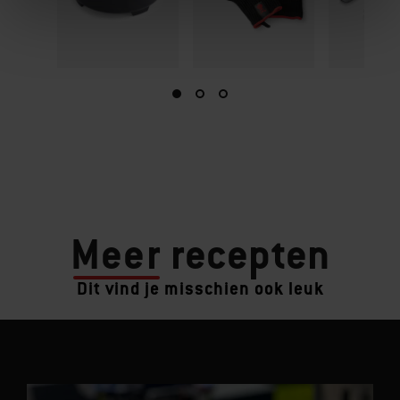
Meer
recepten
Dit vind je misschien ook leuk