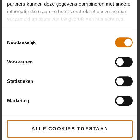
partners kunnen deze gegevens combineren met andere
informatie die u aan ze heeft verstrekt of die ze hebben
verzameld op basis van uw gebruik van hun services.
Toestemmingsselectie
Noodzakelijk
Voorkeuren
Statistieken
Marketing
ALLE COOKIES TOESTAAN