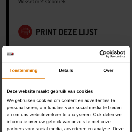
Wokset met stoomrek
PRINT DEZE LIJST
Toestemming
Details
Over
Wat heb je nodig?
Aanbevolen
Deze website maakt gebruik van cookies
We gebruiken cookies om content en advertenties te
accessoires
personaliseren, om functies voor social media te bieden
en om ons websiteverkeer te analyseren. Ook delen we
informatie over uw gebruik van onze site met onze
partners voor social media, adverteren en analyse. Deze