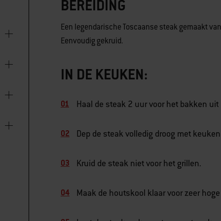
BEREIDING
Een legendarische Toscaanse steak gemaakt van 
Eenvoudig gekruid.
IN DE KEUKEN:
Haal de steak 2 uur voor het bakken uit
Dep de steak volledig droog met keuken
Kruid de steak niet voor het grillen.
Maak de houtskool klaar voor zeer hoge 