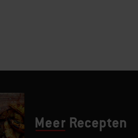
Meer
Recepten