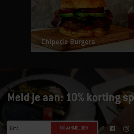
Chipotle Burgers
Meld je aan: 10% korting sp
NU AANMELDEN
E-mail