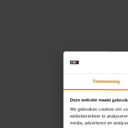
Toestemming
Deze website maakt gebruik
We gebruiken cookies om cont
websiteverkeer te analyseren
media, adverteren en analys