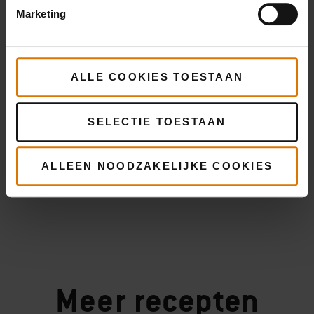
Marketing
ALLE COOKIES TOESTAAN
SELECTIE TOESTAAN
ALLEEN NOODZAKELIJKE COOKIES
Meer
recepten