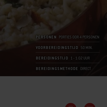
PERSONEN
PORTIES OOR 4 PERSONEN
VOORBEREIDINGSTIJD
50 MIN.
BEREIDINGSTIJD
1 - 1:02 UUR
BEREIDINGSMETHODE
DIRECT