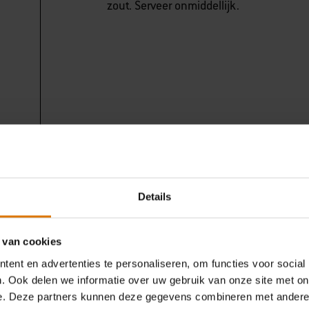
zout. Serveer onmiddellijk.
Details
 van cookies
ent en advertenties te personaliseren, om functies voor social
. Ook delen we informatie over uw gebruik van onze site met on
e. Deze partners kunnen deze gegevens combineren met andere i