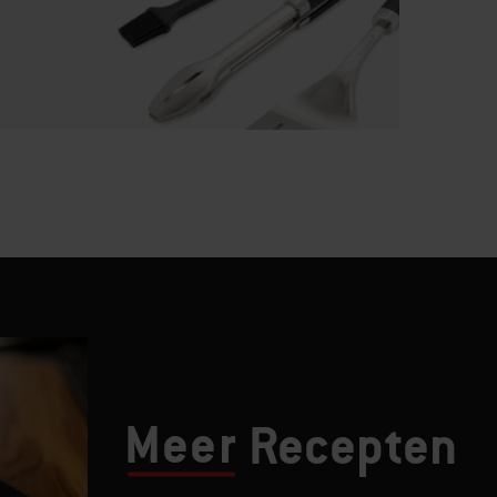
Meer
Recepten