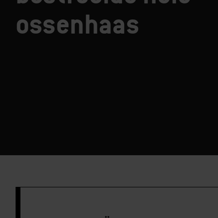
ossenhaas