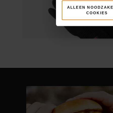
ALLEEN NOODZAKE
COOKIES