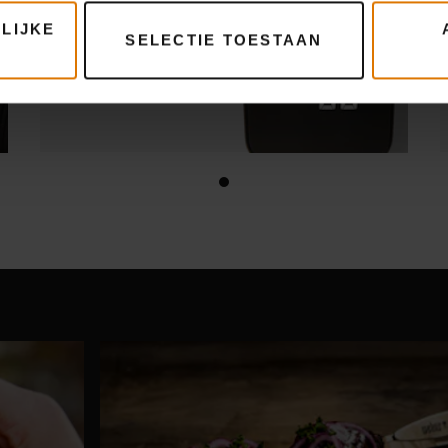
LIJKE
SELECTIE TOESTAAN