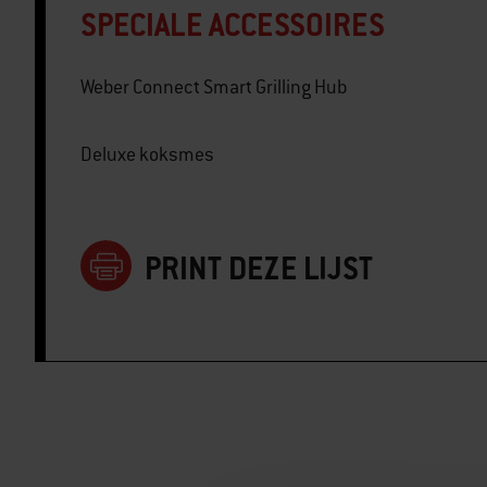
SPECIALE ACCESSOIRES
Weber Connect Smart Grilling Hub
Deluxe koksmes
PRINT DEZE LIJST