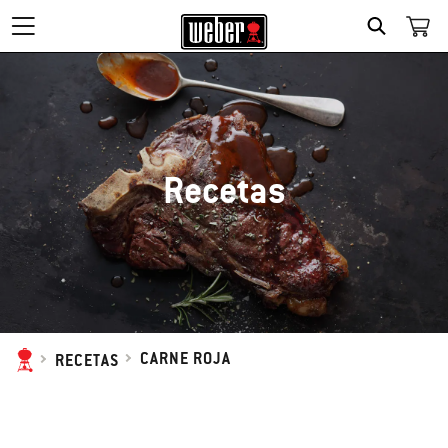
SEARCH
Recetas
CARNE ROJA
RECETAS