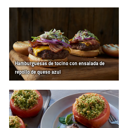
Hamburguesas de tocino con ensalada de
repollo de queso azul