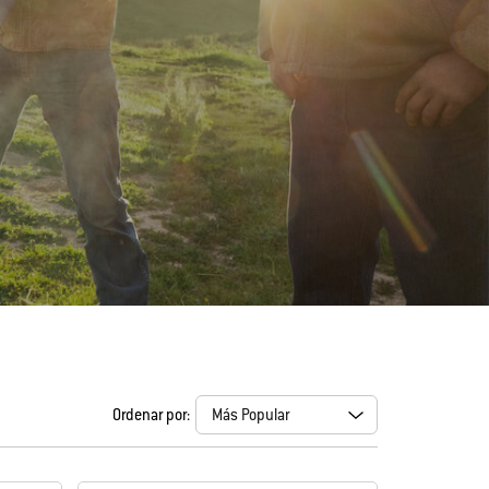
Ordenar por: